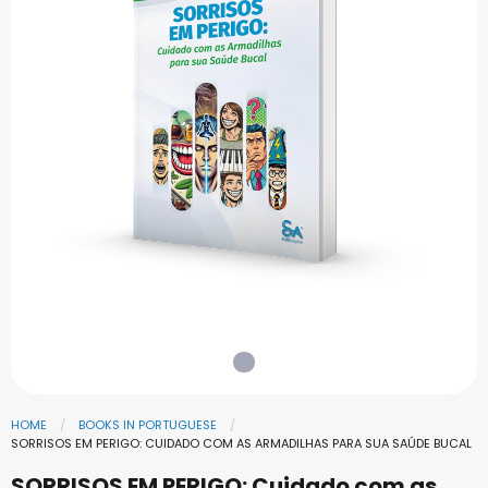
HOME
BOOKS IN PORTUGUESE
SORRISOS EM PERIGO: CUIDADO COM AS ARMADILHAS PARA SUA SAÚDE BUCAL
SORRISOS EM PERIGO: Cuidado com as