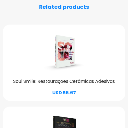
Related products
Soul Smile: Restaurações Cerâmicas Adesivas
USD 56.67