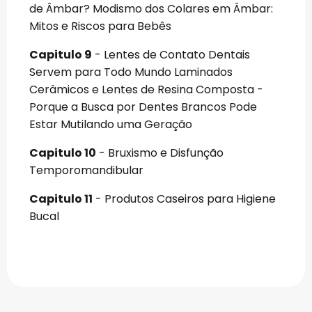
de Âmbar? Modismo dos Colares em Âmbar:
Mitos e Riscos para Bebês
Capitulo 9
- Lentes de Contato Dentais
Servem para Todo Mundo Laminados
Cerâmicos e Lentes de Resina Composta -
Porque a Busca por Dentes Brancos Pode
Estar Mutilando uma Geração
Capitulo 10
- Bruxismo e Disfunção
Temporomandibular
Capitulo 11
- Produtos Caseiros para Higiene
Bucal