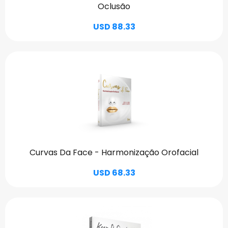
Oclusão
USD 88.33
Curvas Da Face - Harmonização Orofacial
USD 68.33