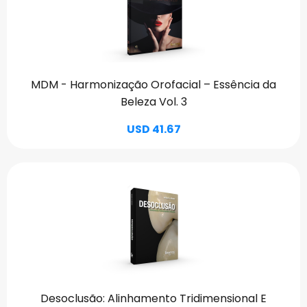
MDM - Harmonização Orofacial – Essência da
Beleza Vol. 3
USD 41.67
Desoclusão: Alinhamento Tridimensional E