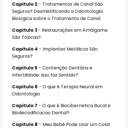
Capitulo 2
- Tratamentos de Canal São
Seguros? Desmistificando a Odontologia
Biologica sobre o Tratamento de Canal
Capitulo 3
- Restaurações em Amálgama
São Tóxicas?
Capitulo 4
- Implantes Metálicos São
Seguros?
Capitulo 5
- Contenção Dentária e
Infertilidade: Isso faz Sentido?
Capitulo 6
- O que é Terapia Neural em
Odontologia
Capitulo 7
- O que é Biocibernetica Bucal e
Biodecodificacao Dental?
Capitulo 8
- Meu Bebê Pode Usar um Colar