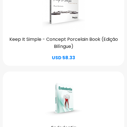
Keep It Simple - Concept Porcelain Book (Edição
Bilíngue)
USD 58.33