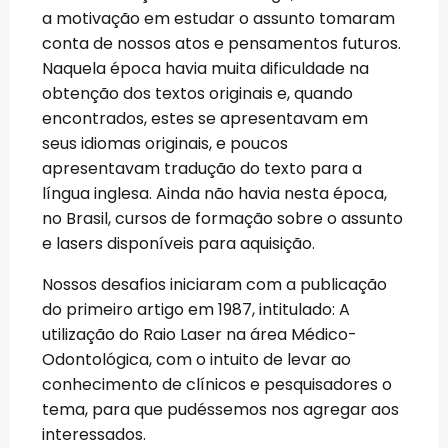
a motivação em estudar o assunto tomaram
conta de nossos atos e pensamentos futuros.
Naquela época havia muita dificuldade na
obtenção dos textos originais e, quando
encontrados, estes se apresentavam em
seus idiomas originais, e poucos
apresentavam tradução do texto para a
língua inglesa. Ainda não havia nesta época,
no Brasil, cursos de formação sobre o assunto
e lasers disponíveis para aquisição.
Nossos desafios iniciaram com a publicação
do primeiro artigo em 1987, intitulado: A
utilização do Raio Laser na área Médico-
Odontológica, com o intuito de levar ao
conhecimento de clínicos e pesquisadores o
tema, para que pudéssemos nos agregar aos
interessados.