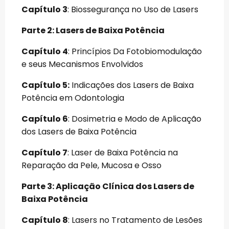
Capítulo 3
: Biossegurança no Uso de Lasers
Parte 2: Lasers de Baixa Potência
Capítulo 4
: Princípios Da Fotobiomodulação
e seus Mecanismos Envolvidos
Capítulo 5:
Indicações dos Lasers de Baixa
Potência em Odontologia
Capítulo 6
: Dosimetria e Modo de Aplicação
dos Lasers de Baixa Potência
Capítulo 7
: Laser de Baixa Potência na
Reparação da Pele, Mucosa e Osso
Parte 3: Aplicação Clínica dos Lasers de
Baixa Potência
Capítulo 8
: Lasers no Tratamento de Lesões