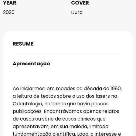
YEAR
COVER
2020
Dura
RESUME
Apresentação
Ao iniciarmos, em meados da década de 1980,
a leitura de textos sobre o uso dos lasers na
Odontologia, notamos que havia poucas
publicações. Encontrávamos apenas relatos
de casos ou série de casos clínicos que
apresentavam, em sua maioria, limitada
fundamentação científica. Logo, o interesse e