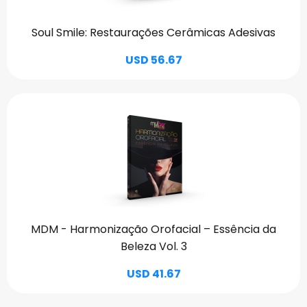
Soul Smile: Restaurações Cerâmicas Adesivas
USD 56.67
MDM - Harmonização Orofacial – Essência da
Beleza Vol. 3
USD 41.67