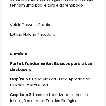
tenham uma boa leitura e aprendizado.
Valdir Gouveia Garcia
Letícia Helena Theodoro
Sumário
Parte 1: Fundamentos Básicos para o Uso
dos Lasers
Capítulo 1
: Princípios da Física Aplicada ao
Uso dos Lasers e Led
Capítulo 2
: Lasers e Leds: Mecanismos de
Interações com os Tecidos Biológicos