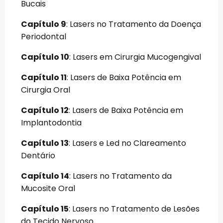
Bucais
Capítulo 9
: Lasers no Tratamento da Doença
Periodontal
Capítulo 10
: Lasers em Cirurgia Mucogengival
Capítulo 11
: Lasers de Baixa Potência em
Cirurgia Oral
Capítulo 12
: Lasers de Baixa Potência em
Implantodontia
Capítulo 13
: Lasers e Led no Clareamento
Dentário
Capítulo 14
: Lasers no Tratamento da
Mucosite Oral
Capítulo 15
: Lasers no Tratamento de Lesões
do Tecido Nervoso