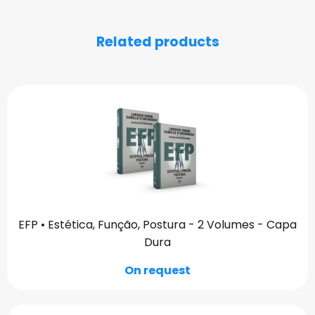
Related products
EFP • Estética, Função, Postura - 2 Volumes - Capa
Dura
On request