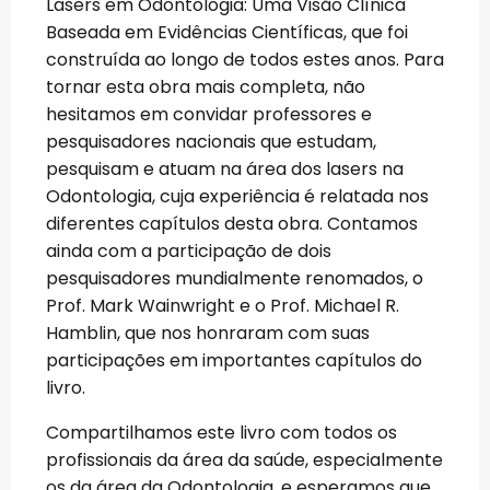
Lasers em Odontologia: Uma Visão Clínica
Baseada em Evidências Científicas, que foi
construída ao longo de todos estes anos. Para
tornar esta obra mais completa, não
hesitamos em convidar professores e
pesquisadores nacionais que estudam,
pesquisam e atuam na área dos lasers na
Odontologia, cuja experiência é relatada nos
diferentes capítulos desta obra. Contamos
ainda com a participação de dois
pesquisadores mundialmente renomados, o
Prof. Mark Wainwright e o Prof. Michael R.
Hamblin, que nos honraram com suas
participações em importantes capítulos do
livro.
Compartilhamos este livro com todos os
profissionais da área da saúde, especialmente
os da área da Odontologia, e esperamos que