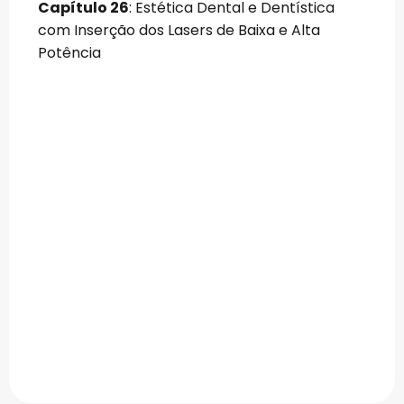
Capítulo 26
: Estética Dental e Dentística
com Inserção dos Lasers de Baixa e Alta
Potência