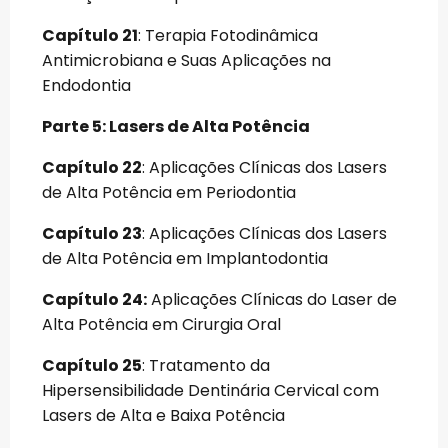
Capítulo 21
: Terapia Fotodinâmica
Antimicrobiana e Suas Aplicações na
Endodontia
Parte 5: Lasers de Alta Potência
Capítulo 22
: Aplicações Clínicas dos Lasers
de Alta Potência em Periodontia
Capítulo 23
: Aplicações Clínicas dos Lasers
de Alta Potência em Implantodontia
Capítulo 24:
Aplicações Clínicas do Laser de
Alta Potência em Cirurgia Oral
Capítulo 25
: Tratamento da
Hipersensibilidade Dentinária Cervical com
Lasers de Alta e Baixa Potência