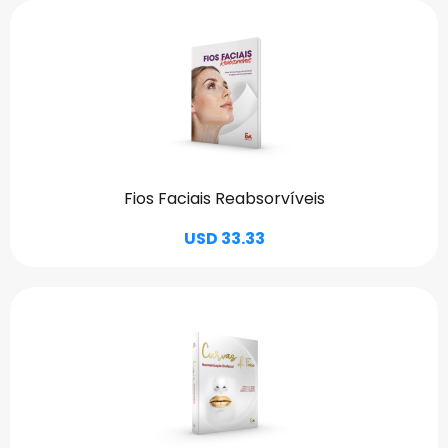
Fios Faciais Reabsorvíveis
USD 33.33