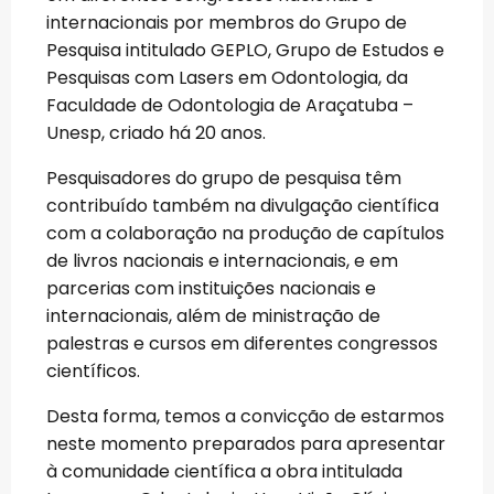
internacionais por membros do Grupo de
Pesquisa intitulado GEPLO, Grupo de Estudos e
Pesquisas com Lasers em Odontologia, da
Faculdade de Odontologia de Araçatuba –
Unesp, criado há 20 anos.
Pesquisadores do grupo de pesquisa têm
contribuído também na divulgação científica
com a colaboração na produção de capítulos
de livros nacionais e internacionais, e em
parcerias com instituições nacionais e
internacionais, além de ministração de
palestras e cursos em diferentes congressos
científicos.
Desta forma, temos a convicção de estarmos
neste momento preparados para apresentar
à comunidade científica a obra intitulada