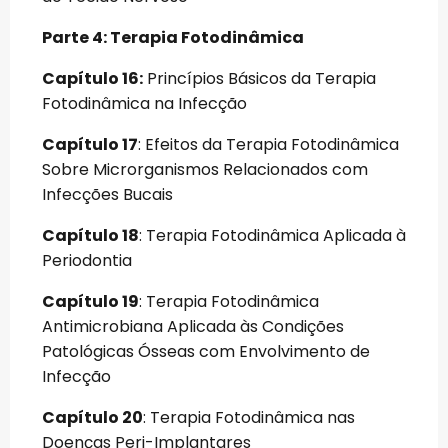
Parte 4: Terapia Fotodinâmica
Capítulo 16:
Princípios Básicos da Terapia
Fotodinâmica na Infecção
Capítulo 17
: Efeitos da Terapia Fotodinâmica
Sobre Microrganismos Relacionados com
Infecções Bucais
Capítulo 18
: Terapia Fotodinâmica Aplicada à
Periodontia
Capítulo 19
: Terapia Fotodinâmica
Antimicrobiana Aplicada às Condições
Patológicas Ósseas com Envolvimento de
Infecção
Capítulo 20
: Terapia Fotodinâmica nas
Doenças Peri-Implantares