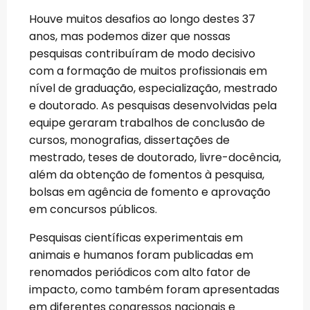
Houve muitos desafios ao longo destes 37
anos, mas podemos dizer que nossas
pesquisas contribuíram de modo decisivo
com a formação de muitos profissionais em
nível de graduação, especialização, mestrado
e doutorado. As pesquisas desenvolvidas pela
equipe geraram trabalhos de conclusão de
cursos, monografias, dissertações de
mestrado, teses de doutorado, livre-docência,
além da obtenção de fomentos à pesquisa,
bolsas em agência de fomento e aprovação
em concursos públicos.
Pesquisas científicas experimentais em
animais e humanos foram publicadas em
renomados periódicos com alto fator de
impacto, como também foram apresentadas
em diferentes congressos nacionais e