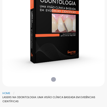
HOME
LASERS NA ODONTOLOGIA: UMA VISÃO CLÍNICA BASEADA EM EVIDÊNCIAS
CIENTÍFICAS